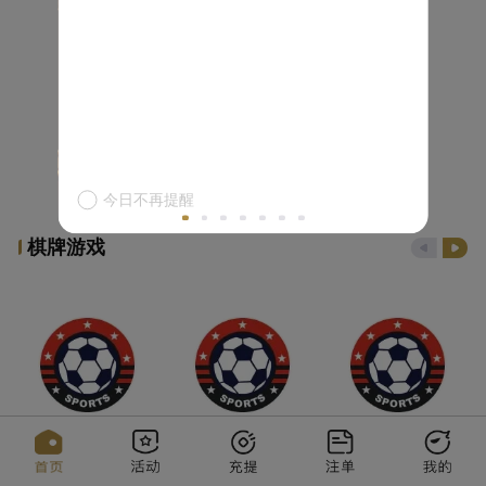
今日不再提醒
棋牌游戏